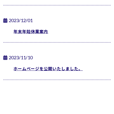
2023/12/01
年末年始休業案内
2023/11/10
ホームページを公開いたしました。