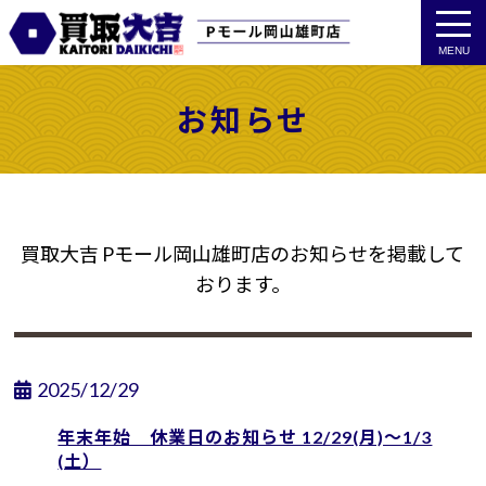
MENU
お知らせ
買取大吉 Pモール岡山雄町店のお知らせを掲載して
おります。
2025/12/29
年末年始 休業日のお知らせ 12/29(月)～1/3
(土）