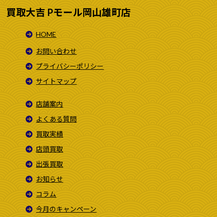
買取大吉 Pモール岡山雄町店
HOME
お問い合わせ
プライバシーポリシー
サイトマップ
店舗案内
よくある質問
買取実績
店頭買取
出張買取
お知らせ
コラム
今月のキャンペーン