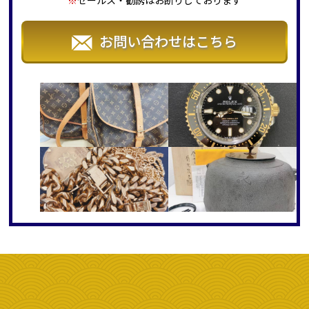
お問い合わせはこちら