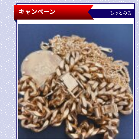
キャンペーン
もっとみる