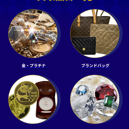
金・プラチナ
ブランドバッグ