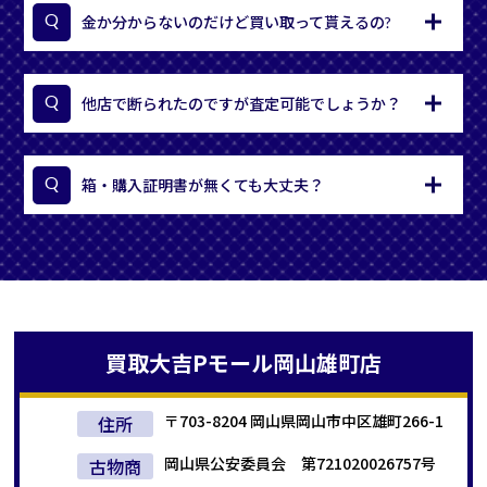
金か分からないのだけど買い取って貰えるの?
他店で断られたのですが査定可能でしょうか？
箱・購入証明書が無くても大丈夫？
買取大吉
Pモール岡山雄町店
〒703-8204 岡山県岡山市中区雄町266-1
住所
岡山県公安委員会 第721020026757号
古物商