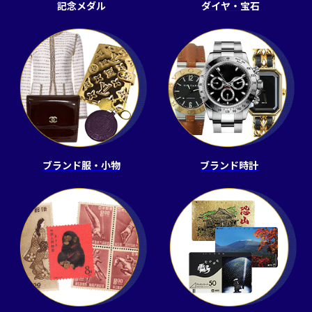
記念メダル
ダイヤ・宝石
ブランド服・小物
ブランド時計