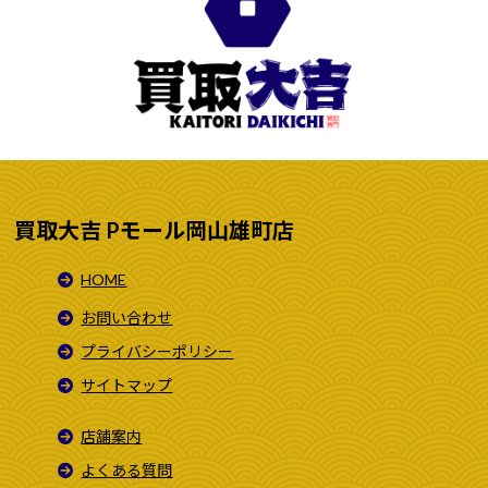
買取大吉 Pモール岡山雄町店
HOME
お問い合わせ
プライバシーポリシー
サイトマップ
店舗案内
よくある質問