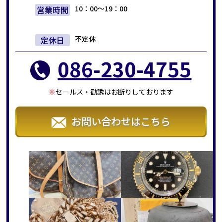
10：00～19：00
営業時間
不定休
定休日
086-230-4755
セールス・勧誘はお断りしております
お問い合わせはこちら