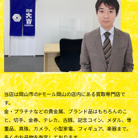
当店は岡山市のPモール岡山の店内にある買取専門店で
す。
金・プラチナなどの貴金属、ブランド品はもちろんのこ
と、切手、金券、テレカ、古銭、記念コイン、メダル、骨
董品、真珠、カメラ、小型家電、フィギュア、楽器まで、
多くのお品物を査定しております。