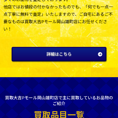
他店ではお値段の付かなかったものでも、「何でも一点一
点丁寧に無料で査定」いたしますので、ご自宅にあるご不
要なものは買取大吉Pモール岡山雄町店にお任せくださ
い！
詳細はこちら
買取大吉Pモール岡山雄町店で主に買取しているお品物の
ご紹介
買取品目一覧