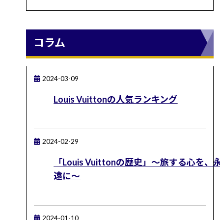
コラム
2024-03-09
Louis Vuittonの人気ランキング
2024-02-29
「Louis Vuittonの歴史」～旅する心を、
遠に～
2024-01-10