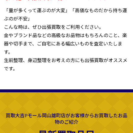
「量が多くって運ぶのが大変」「高価なものだから持ち運
ぶのが不安」
こんな時は、ぜひ出張買取をご利用ください。
金やブランド品などの高級なお品物はもちろんのこと、楽
器や切手まで、ご自宅にある幅広いものを査定いたしま
す。
生前整理、身辺整理をお考えの方にも出張買取がオススメ
です。
買取大吉Pモール岡山雄町店がお客様からお買取したお品
物のご紹介