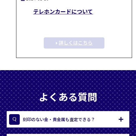
テレホンカードについて
詳しくはこちら
よくある質問
刻印のない金・貴金属も査定できる？