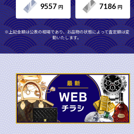
9557
7186
※上記金額は公表の相場であり、お品物の状態によって査定額は変
動いたします。