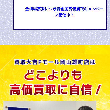
金相場高騰につき貴金属高価買取キャンペー
ン開催中！